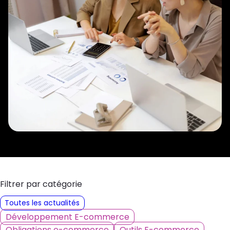
Filtrer par catégorie
Toutes les actualités
Développement E-commerce
Obligations e-commerce
Outils E-commerce