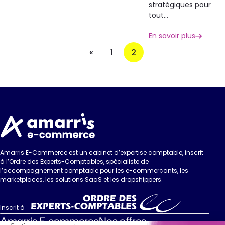
stratégiques pour
tout…
En savoir plus
«
1
2
Amarris E-Commerce est un cabinet d’expertise comptable, inscrit
à l’Ordre des Experts-Comptables, spécialiste de
l’accompagnement comptable pour les e-commerçants, les
marketplaces, les solutions SaaS et les dropshippers.
Inscrit à
Amarris E-commerce
Nos offres